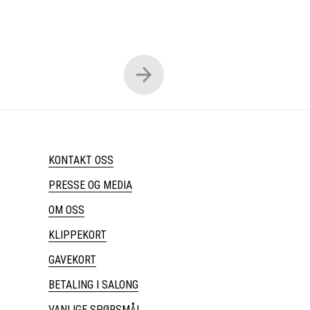
KONTAKT OSS
PRESSE OG MEDIA
OM OSS
KLIPPEKORT
GAVEKORT
BETALING I SALONG
VANLIGE SPØRSMÅL