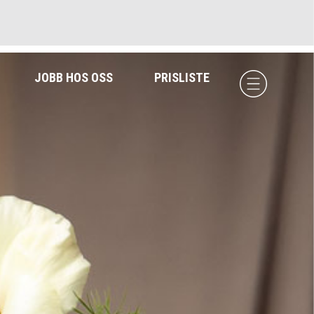
JOBB HOS OSS
PRISLISTE