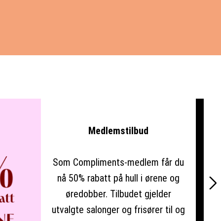
Medlemstilbud
Som Compliments-medlem får du
nå 50% rabatt på hull i ørene og
>
øredobber. Tilbudet gjelder
utvalgte salonger og frisører til og