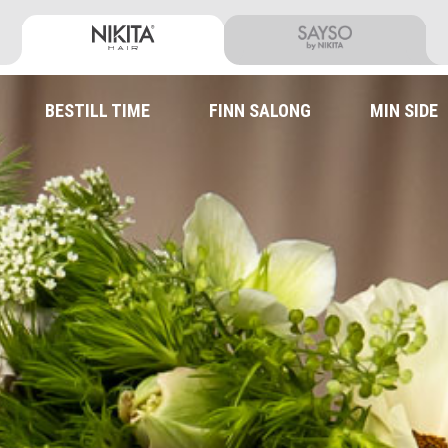
BESTILL TIME
FINN SALONG
MIN SIDE