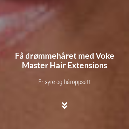
Få drømmehåret med Voke
Master Hair Extensions
Frisyre og håroppsett