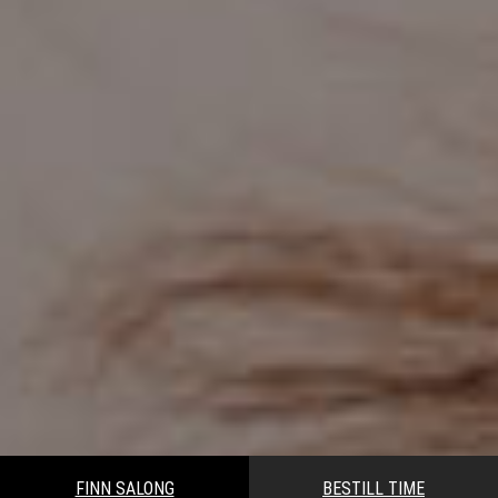
FINN SALONG
BESTILL TIME