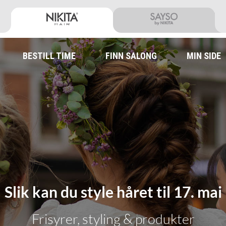
BESTILL TIME
FINN SALONG
MIN SIDE
Slik kan du style håret til 17. mai
Frisyrer, styling & produkter