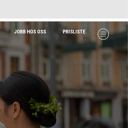
JOBB HOS OSS
PRISLISTE