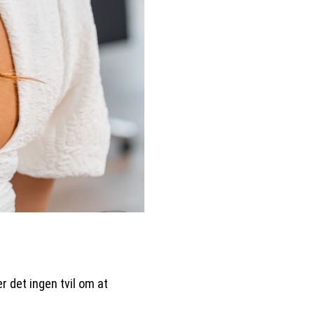
er det ingen tvil om at