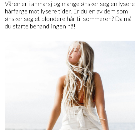
Våren er i anmarsj og mange ønsker seg en lysere
hårfarge mot lysere tider. Er du en av dem som
ønsker seg et blondere hår til sommeren? Da må
du starte behandlingen nå!