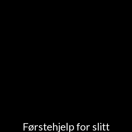
Førstehjelp for slitt