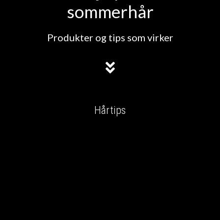
sommerhår
Produkter og tips som virker
Hårtips