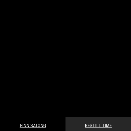
FINN SALONG
BESTILL TIME