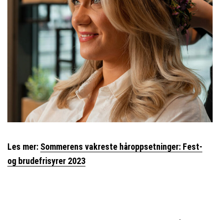
Les mer:
Sommerens vakreste håroppsetninger: Fest-
og brudefrisyrer 2023