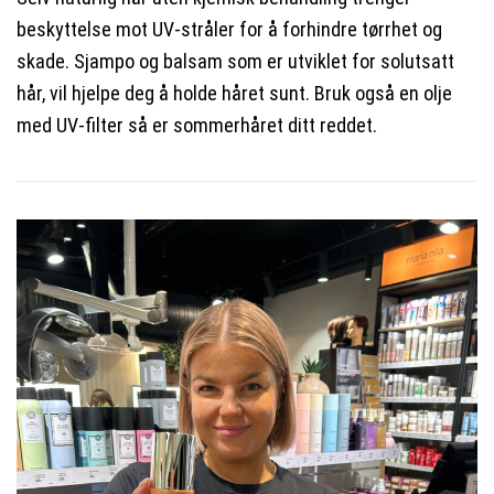
beskyttelse mot UV-stråler for å forhindre tørrhet og
skade. Sjampo og balsam som er utviklet for solutsatt
hår, vil hjelpe deg å holde håret sunt. Bruk også en olje
med UV-filter så er sommerhåret ditt reddet.