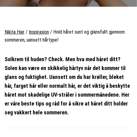
Nikita Hair
/
Inspirasjon
/
Hold håret sunt og glansfullt gjennom
sommeren, uansett hårtype!
Solkrem til huden? Check. Men hva med håret ditt?
Solen kan være en skikkelig hårtyv når det kommer til
glans og fuktighet. Uansett om du har krøller, bleket
hår, farget hår eller normalt hår, er det viktig å beskytte
håret mot skadelige UV-stråler i sommermånedene. Her
er våre beste tips og råd for å sikre at håret ditt holder
seg vakkert hele sommeren.