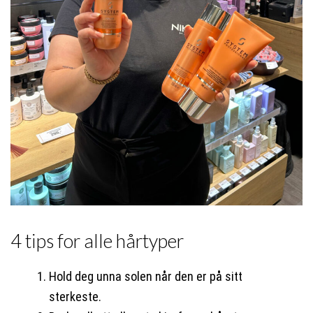
4 tips for alle hårtyper
Hold deg unna solen når den er på sitt
sterkeste.