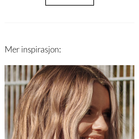
Mer inspirasjon: