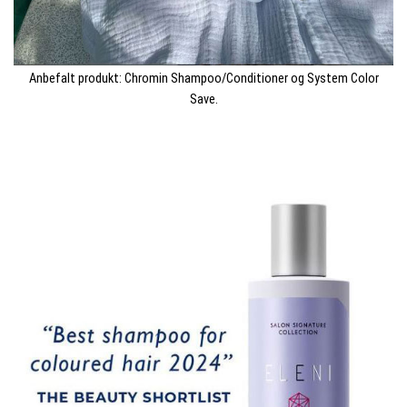
Anbefalt produkt: Chromin Shampoo/Conditioner og System Color
Save.