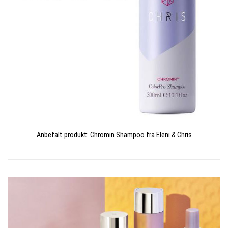
Anbefalt produkt: Chromin Shampoo fra Eleni & Chris