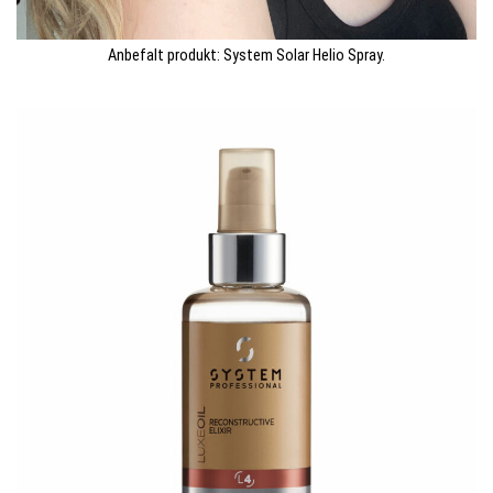
Anbefalt produkt: System Solar Helio Spray.