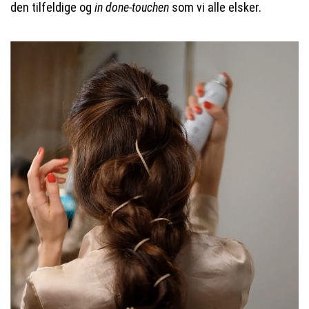
den tilfeldige og
in done-touchen
som vi alle elsker.