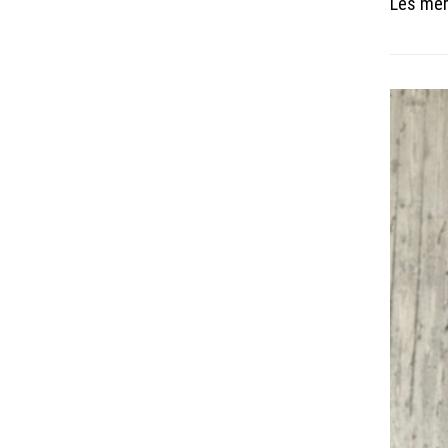
Les me