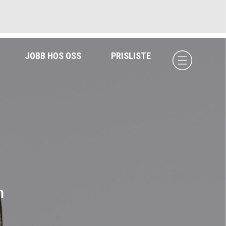
JOBB HOS OSS
PRISLISTE
n