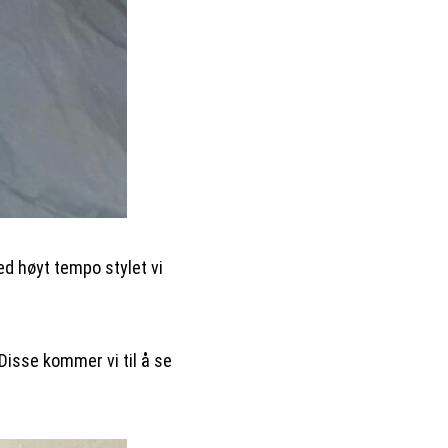
d høyt tempo stylet vi
Disse kommer vi til å se