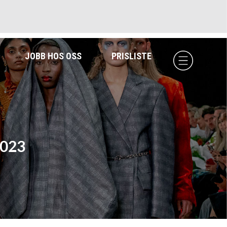
JOBB HOS OSS
PRISLISTE
2023