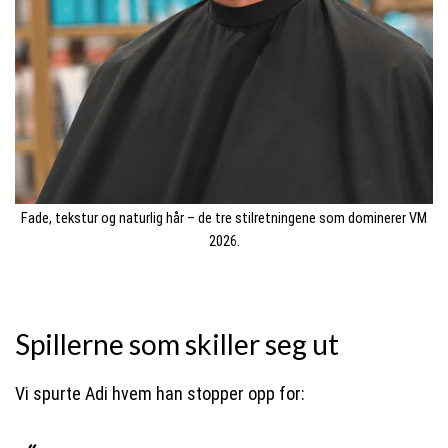
Fade, tekstur og naturlig hår – de tre stilretningene som dominerer VM
2026.
Spillerne som skiller seg ut
Vi spurte Adi hvem han stopper opp for: