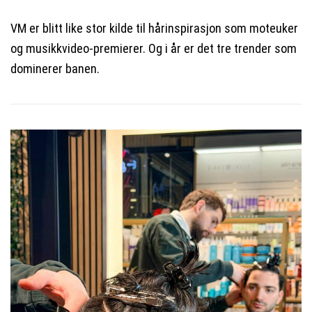
VM er blitt like stor kilde til hårinspirasjon som moteuker
og musikkvideo-premierer. Og i år er det tre trender som
dominerer banen.