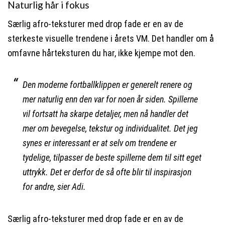
Naturlig hår i fokus
Særlig afro-teksturer med drop fade er en av de
sterkeste visuelle trendene i årets VM. Det handler om å
omfavne hårteksturen du har, ikke kjempe mot den.
Den moderne fortballklippen er generelt renere og
mer naturlig enn den var for noen år siden. Spillerne
vil fortsatt ha skarpe detaljer, men nå handler det
mer om bevegelse, tekstur og individualitet. Det jeg
synes er interessant er at selv om trendene er
tydelige, tilpasser de beste spillerne dem til sitt eget
uttrykk. Det er derfor de så ofte blir til inspirasjon
for andre, sier Adi.
Særlig afro-teksturer med drop fade er en av de