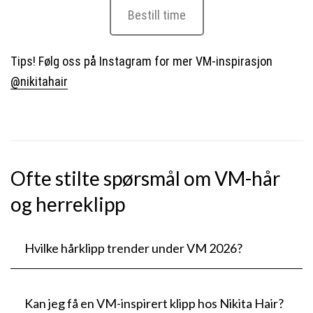
Bestill time
Tips! Følg oss på Instagram for mer VM-inspirasjon
@nikitahair
Ofte stilte spørsmål om VM-hår
og herreklipp
Hvilke hårklipp trender under VM 2026?
Kan jeg få en VM-inspirert klipp hos Nikita Hair?