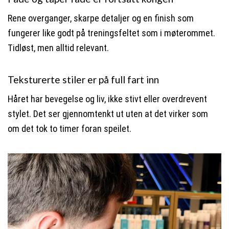
Rene overganger, skarpe detaljer og en finish som
fungerer like godt på treningsfeltet som i møterommet.
Tidløst, men alltid relevant.
Teksturerte stiler er på full fart inn
Håret har bevegelse og liv, ikke stivt eller overdrevent
stylet. Det ser gjennomtenkt ut uten at det virker som
om det tok to timer foran speilet.