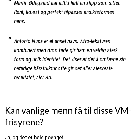
Martin Ødegaard har alltid hatt en klipp som sitter.
Rent, tidløst og perfekt tilpasset ansiktsformen
hans.
Antonio Nusa er et annet navn. Afro-teksturen
kombinert med drop fade gir ham en veldig sterk
form og unik identitet. Det viser at det å omfavne sin
naturlige hårstruktur ofte gir det aller sterkeste
resultatet, sier Adi.
Kan vanlige menn få til disse VM-
frisyrene?
Ja, og det er hele poenget.