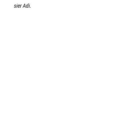
sier Adi.