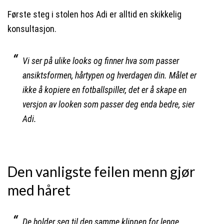
Første steg i stolen hos Adi er alltid en skikkelig
konsultasjon.
Vi ser på ulike looks og finner hva som passer
ansiktsformen, hårtypen og hverdagen din. Målet er
ikke å kopiere en fotballspiller, det er å skape en
versjon av looken som passer deg enda bedre, sier
Adi.
Den vanligste feilen menn gjør
med håret
De holder seg til den samme klippen for lenge.