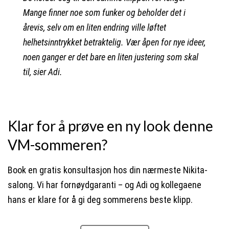
Mange finner noe som funker og beholder det i
årevis, selv om en liten endring ville løftet
helhetsinntrykket betraktelig. Vær åpen for nye ideer,
noen ganger er det bare en liten justering som skal
til, sier Adi.
Klar for å prøve en ny look denne
VM-sommeren?
Book en gratis konsultasjon hos din nærmeste Nikita-
salong. Vi har fornøydgaranti – og Adi og kollegaene
hans er klare for å gi deg sommerens beste klipp.