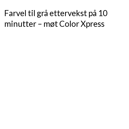
Farvel til grå ettervekst på 10
minutter – møt Color Xpress