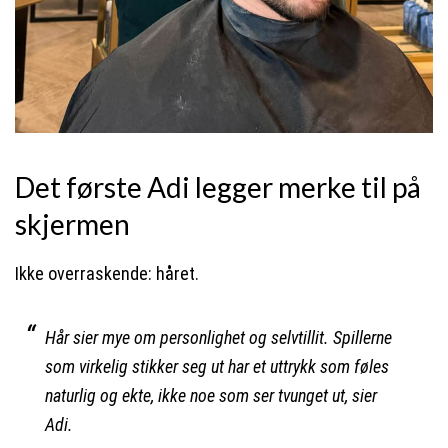
Det første Adi legger merke til på
skjermen
Ikke overraskende: håret.
Hår sier mye om personlighet og selvtillit. Spillerne
som virkelig stikker seg ut har et uttrykk som føles
naturlig og ekte, ikke noe som ser tvunget ut, sier
Adi.