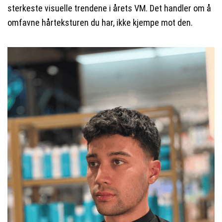
sterkeste visuelle trendene i årets VM. Det handler om å
omfavne hårteksturen du har, ikke kjempe mot den.