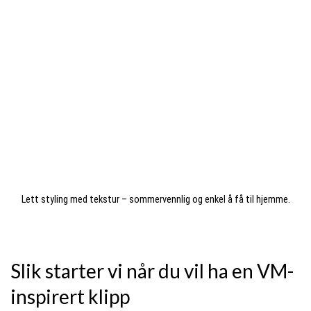
Lett styling med tekstur – sommervennlig og enkel å få til hjemme.
Slik starter vi når du vil ha en VM-
inspirert klipp