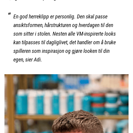
En god herreklipp er personlig. Den skal passe
ansiktsformen, hårstrukturen og hverdagen til den
som sitter i stolen. Nesten alle VM-inspirerte looks
kan tilpasses til dagliglivet, det handler om å bruke
spilleren som inspirasjon og gjøre looken til din
egen, sier Adi.