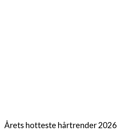
Årets hotteste hårtrender 2026