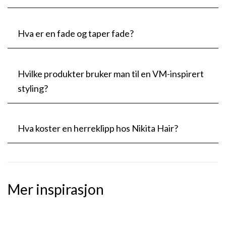
Hva er en fade og taper fade?
Hvilke produkter bruker man til en VM-inspirert
styling?
Hva koster en herreklipp hos Nikita Hair?
Mer inspirasjon