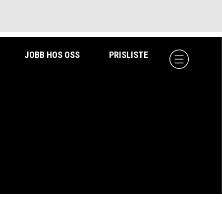
JOBB HOS OSS
PRISLISTE