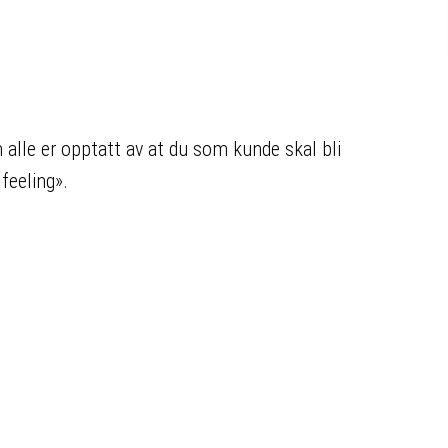
alle er opptatt av at du som kunde skal bli
feeling».