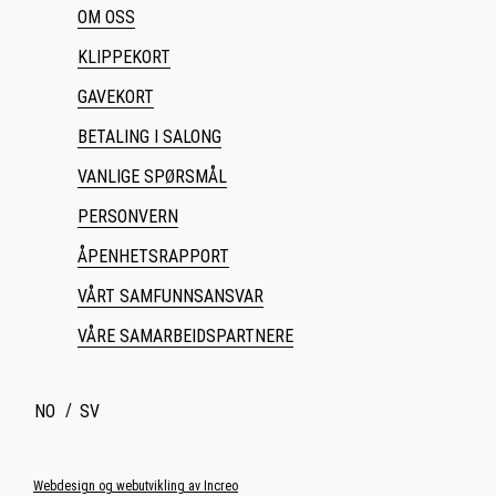
OM OSS
KLIPPEKORT
GAVEKORT
BETALING I SALONG
VANLIGE SPØRSMÅL
PERSONVERN
ÅPENHETSRAPPORT
VÅRT SAMFUNNSANSVAR
VÅRE SAMARBEIDSPARTNERE
NO
SV
Webdesign og webutvikling av Increo