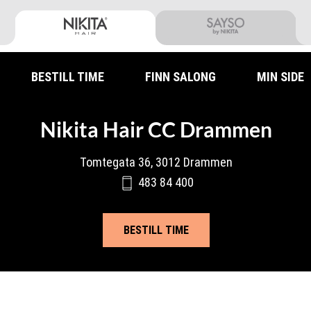
BESTILL TIME
FINN SALONG
MIN SIDE
Nikita Hair CC Drammen
Tomtegata 36, 3012 Drammen
483 84 400
BESTILL TIME