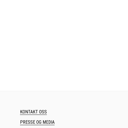
KONTAKT OSS
PRESSE OG MEDIA