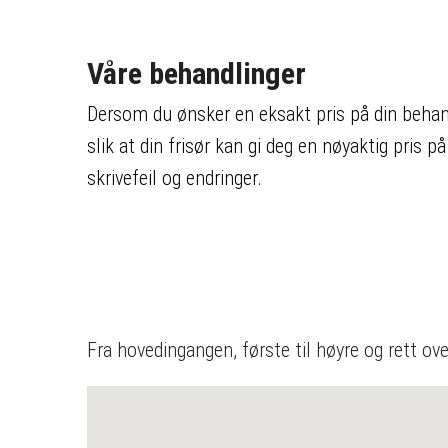
Våre behandlinger
Dersom du ønsker en eksakt pris på din behand
slik at din frisør kan gi deg en nøyaktig pris 
skrivefeil og endringer.
Fra hovedingangen, første til høyre og rett ov