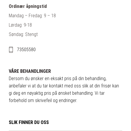
Ordinær åpningstid
Mandag – Fredag: 9 – 18
Lørdag: 9-18
Søndag: Stengt
73505580
VÅRE BEHANDLINGER
Dersom du ønsker en eksakt pris på din behandling,
anbefaler vi at du tar kontakt med oss slik at din frisør kan
gi deg en nøyaktig pris på ønsket behandling. Vi tar
forbehold om skrivefeil og endringer.
SLIK FINNER DU OSS