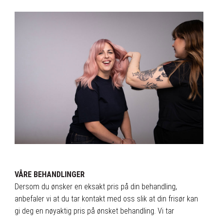
VÅRE BEHANDLINGER
Dersom du ønsker en eksakt pris på din behandling,
anbefaler vi at du tar kontakt med oss slik at din frisør kan
gi deg en nøyaktig pris på ønsket behandling. Vi tar