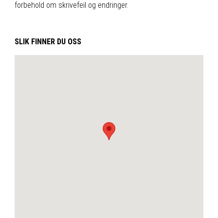
forbehold om skrivefeil og endringer.
SLIK FINNER DU OSS