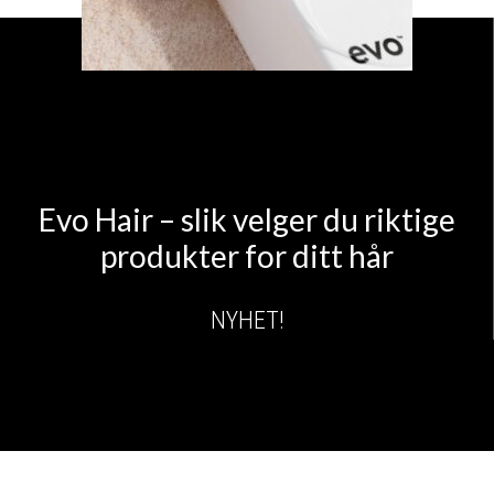
Evo Hair – slik velger du riktige
produkter for ditt hår
NYHET!