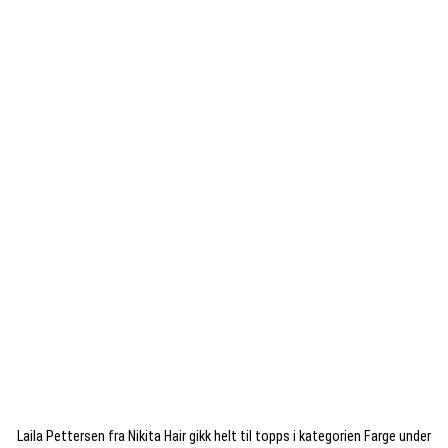
Laila Pettersen fra Nikita Hair gikk helt til topps i kategorien Farge under