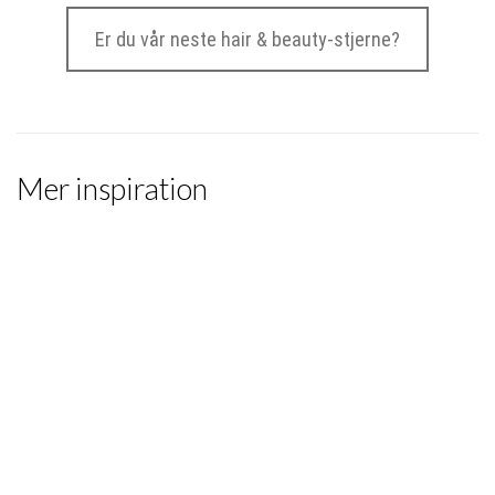
Er du vår neste hair & beauty-stjerne?
Mer inspiration