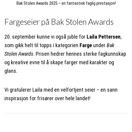
Bak Stolen Awards 2025 – en fantastisk faglig prestasjon!
Fargeseier på Bak Stolen Awards
20. september kunne vi også juble for
Laila Pettersen
,
som gikk helt til topps i kategorien
Farge
under
Bak
Stolen Awards
. Prisen hedrer hennes sterke fagkunnskap
og kreative evne til å skape farger med karakter og
glans.
Vi gratulerer Laila med en velfortjent seier – en sann
inspirasjon for frisører over hele landet!