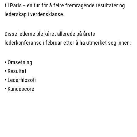
til Paris – en tur for å feire fremragende resultater og
lederskap i verdensklasse.
Disse lederne ble kåret allerede på årets
lederkonferanse i februar etter å ha utmerket seg innen:
• Omsetning
• Resultat
• Lederfilosofi
• Kundescore