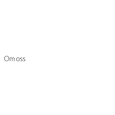
Om oss