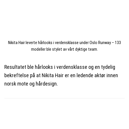
Nikita Hair leverte hårlooks i verdensklasse under Oslo Runway – 133
modeller ble stylet av vårt dyktige team.
Resultatet ble hårlooks i verdensklasse og en tydelig
bekreftelse på at Nikita Hair er en ledende aktør innen
norsk mote og hårdesign.