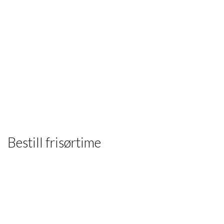
Bestill frisørtime