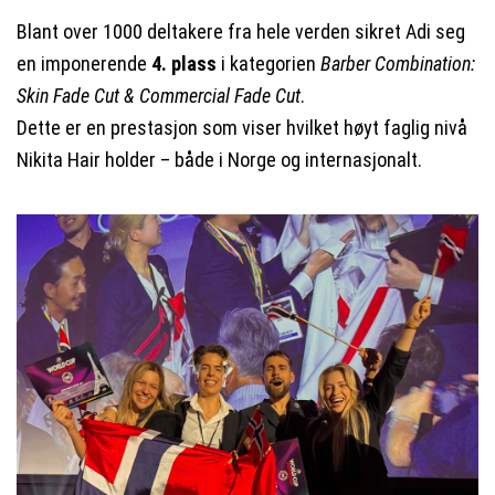
Blant over 1000 deltakere fra hele verden sikret Adi seg
en imponerende
4. plass
i kategorien
Barber Combination:
Skin Fade Cut & Commercial Fade Cut
.
Dette er en prestasjon som viser hvilket høyt faglig nivå
Nikita Hair holder – både i Norge og internasjonalt.