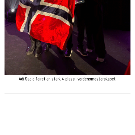
Adi Sacic feiret en sterk 4. plass i verdensmesterskapet.