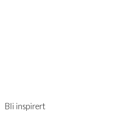
Bli inspirert