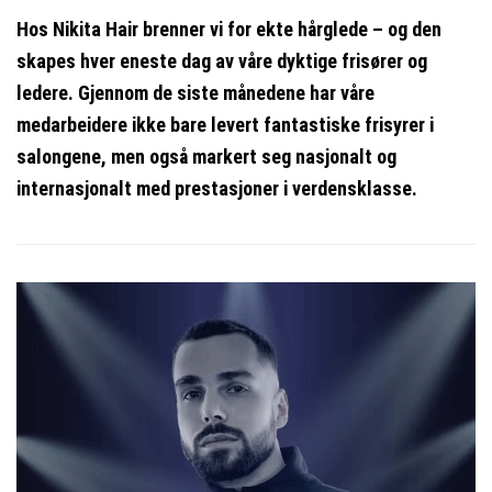
Hos Nikita Hair brenner vi for ekte hårglede – og den
skapes hver eneste dag av våre dyktige frisører og
ledere. Gjennom de siste månedene har våre
medarbeidere ikke bare levert fantastiske frisyrer i
salongene, men også markert seg nasjonalt og
internasjonalt med prestasjoner i verdensklasse.