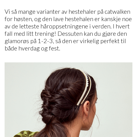
Vi så mange varianter av hestehaler på catwalken
for høsten, og den lave hestehalen er kanskje noe
av de letteste håroppsetningene i verden. I hvert
fall med litt trening! Dessuten kan du gjøre den
glamorøs på 1-2-3, så den er virkelig perfekt til
både hverdag og fest.