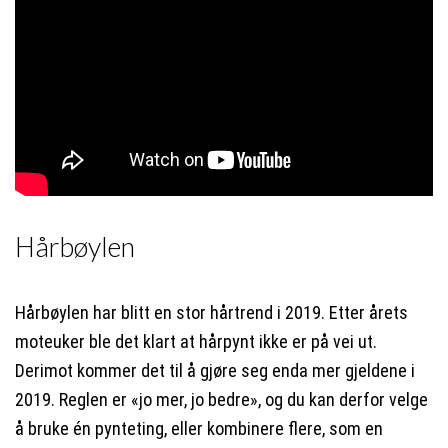
Hårbøylen
Hårbøylen har blitt en stor hårtrend i 2019. Etter årets
moteuker ble det klart at hårpynt ikke er på vei ut.
Derimot kommer det til å gjøre seg enda mer gjeldene i
2019. Reglen er «jo mer, jo bedre», og du kan derfor velge
å bruke én pynteting, eller kombinere flere, som en