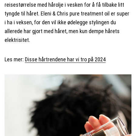
reisestørrelse med hårolje i vesken for å få tilbake litt
tyngde til håret. Eleni & Chris pure treatment oil er super
i ha i veksen, for den vil ikke ødelegge stylingen du
allerede har gjort med håret, men kun dempe hårets
elektrisitet.
Les mer:
Disse hårtrendene har vi tro på 2024