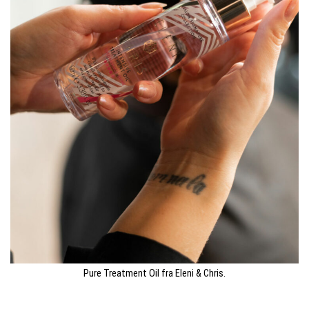
Pure Treatment Oil fra Eleni & Chris.