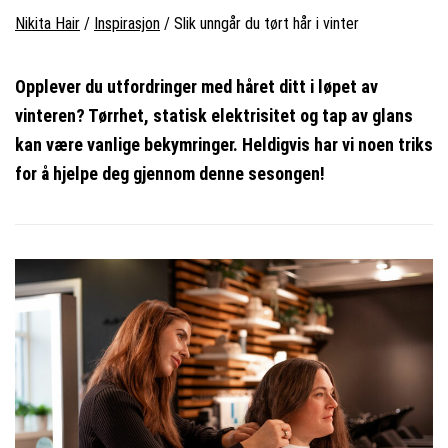
Nikita Hair
/
Inspirasjon
/
Slik unngår du tørt hår i vinter
Opplever du utfordringer med håret ditt i løpet av
vinteren? Tørrhet, statisk elektrisitet og tap av glans
kan være vanlige bekymringer. Heldigvis har vi noen triks
for å hjelpe deg gjennom denne sesongen!