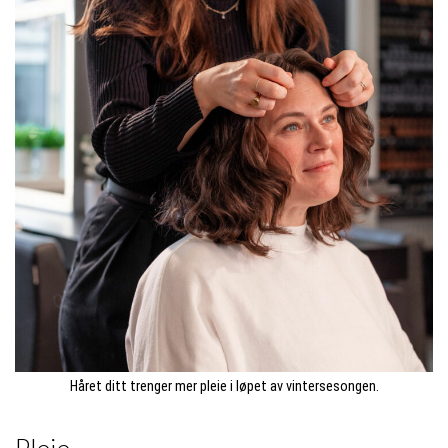
Håret ditt trenger mer pleie i løpet av vintersesongen.