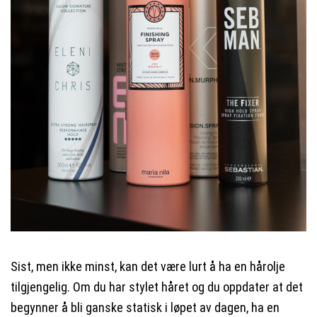
Sist, men ikke minst, kan det være lurt å ha en hårolje
tilgjengelig. Om du har stylet håret og du oppdater at det
begynner å bli ganske statisk i løpet av dagen, ha en