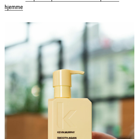
hjemme