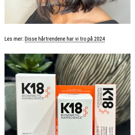
Les mer:
Disse hårtrendene har vi tro på 2024