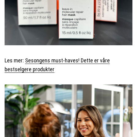
Les mer:
Sesongens must-haves! Dette er våre
bestselgere produkter