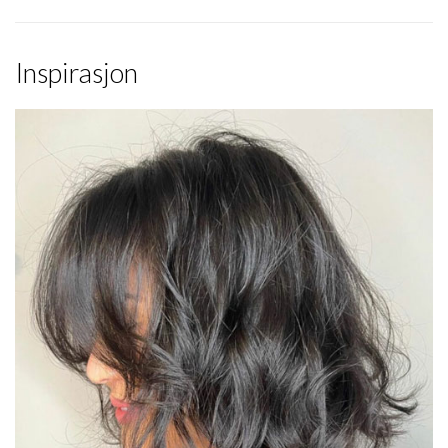
Inspirasjon