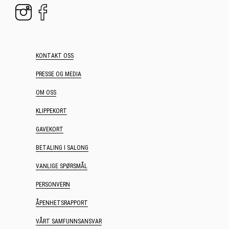
KONTAKT OSS
PRESSE OG MEDIA
OM OSS
KLIPPEKORT
GAVEKORT
BETALING I SALONG
VANLIGE SPØRSMÅL
PERSONVERN
ÅPENHETSRAPPORT
VÅRT SAMFUNNSANSVAR