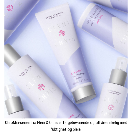
ChroMin-serien fra Eleni & Chris er fargebevarende og tilføres rikelig med
fuktighet og pleie.