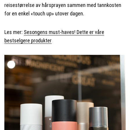
reisestørrelse av hårsprayen sammen med tannkosten
for en enkel «touch up» utover dagen.
Les mer:
Sesongens must-haves! Dette er våre
bestselgere produkter