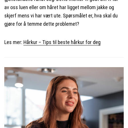
av oss luen eller om håret har ligget mellom jakke og
skjerf mens vi har vært ute. Spørsmålet er, hva skal du
gjøre for å temme dette problemet?
Les mer:
Hårkur – Tips til beste hårkur for deg