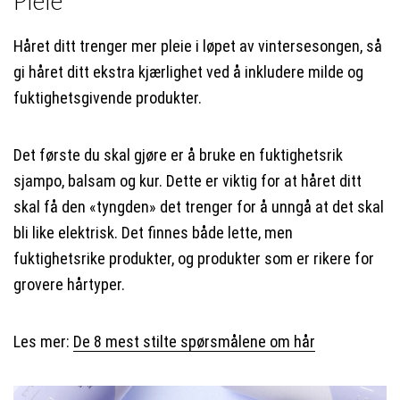
Pleie
Håret ditt trenger mer pleie i løpet av vintersesongen, så
gi håret ditt ekstra kjærlighet ved å inkludere milde og
fuktighetsgivende produkter.
Det første du skal gjøre er å bruke en fuktighetsrik
sjampo, balsam og kur. Dette er viktig for at håret ditt
skal få den «tyngden» det trenger for å unngå at det skal
bli like elektrisk. Det finnes både lette, men
fuktighetsrike produkter, og produkter som er rikere for
grovere hårtyper.
Les mer:
De 8 mest stilte spørsmålene om hår