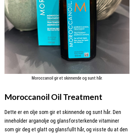
Moroccanoil gir et skinnende og sunt hår.
Moroccanoil Oil Treatment
Dette er en olje som gir et skinnende og sunt hår. Den
inneholder arganolje og glansforsterkende vitaminer
som gir deg et glatt og glansfullt hår, og visste du at den