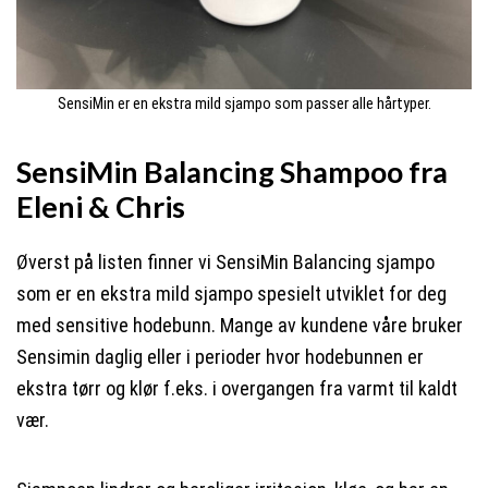
SensiMin er en ekstra mild sjampo som passer alle hårtyper.
SensiMin Balancing Shampoo fra
Eleni & Chris
Øverst på listen finner vi SensiMin Balancing sjampo
som er en ekstra mild sjampo spesielt utviklet for deg
med sensitive hodebunn. Mange av kundene våre bruker
Sensimin daglig eller i perioder hvor hodebunnen er
ekstra tørr og klør f.eks. i overgangen fra varmt til kaldt
vær.