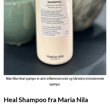
Mari Nila Heal sjampo er anti inflammatorisk og hårvekststimulerende
sjampo.
Heal Shampoo fra Maria Nila