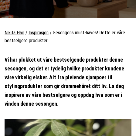
Nikita Hair
/
Inspirasjon
/
Sesongens must-haves! Dette er våre
bestselgere produkter
Vi har plukket ut våre bestselgende produkter denne
sesongen, og det er tydelig hvilke produkter kundene
våre virkelig elsker. Alt fra pleiende sjampoer til
stylingprodukter som gir drømmehåret ditt liv. La deg
inspirere av våre bestselgere og oppdag hva som er i
vinden denne sesongen.