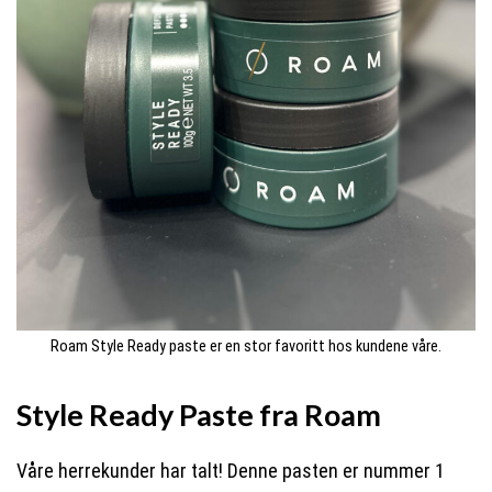
Roam Style Ready paste er en stor favoritt hos kundene våre.
Style Ready Paste fra Roam
Våre herrekunder har talt! Denne pasten er nummer 1