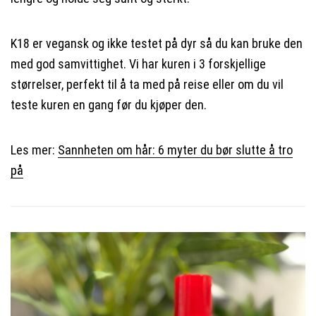
K18 er vegansk og ikke testet på dyr så du kan bruke den
med god samvittighet. Vi har kuren i 3 forskjellige
størrelser, perfekt til å ta med på reise eller om du vil
teste kuren en gang før du kjøper den.
Les mer:
Sannheten om hår: 6 myter du bør slutte å tro
på