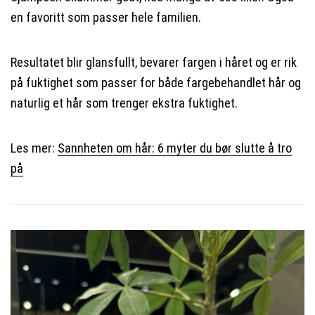
en favoritt som passer hele familien.
Resultatet blir glansfullt, bevarer fargen i håret og er rik
på fuktighet som passer for både fargebehandlet hår og
naturlig et hår som trenger ekstra fuktighet.
Les mer:
Sannheten om hår: 6 myter du bør slutte å tro
på