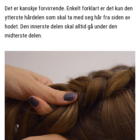
Det er kanskje forvirrende. Enkelt forklart er det kun den
ytterste hårdelen som skal ta med seg hår fra siden av
hodet. Den innerste delen skal alltid gå under den
midterste delen.