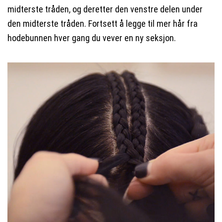
midterste tråden, og deretter den venstre delen under
den midterste tråden. Fortsett å legge til mer hår fra
hodebunnen hver gang du vever en ny seksjon.