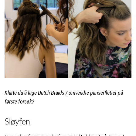
Klarte du å lage Dutch Braids / omvendte pariserfletter på
første forsøk?
Sløyfen