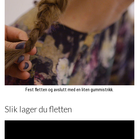
Fest fletten og avslutt med en liten gummistrikk.
Slik lager du fletten