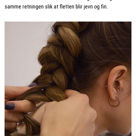
samme retningen slik at fletten blir jevn og fin.