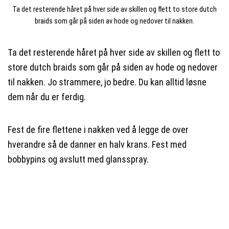
Ta det resterende håret på hver side av skillen og flett to store dutch
braids som går på siden av hode og nedover til nakken.
Ta det resterende håret på hver side av skillen og flett to
store dutch braids som går på siden av hode og nedover
til nakken. Jo strammere, jo bedre. Du kan alltid løsne
dem når du er ferdig.
Fest de fire flettene i nakken ved å legge de over
hverandre så de danner en halv krans. Fest med
bobbypins og avslutt med glansspray.