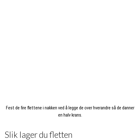
Fest de fire flettene i nakken ved å legge de over hverandre så de danner
en halv krans.
Slik lager du fletten