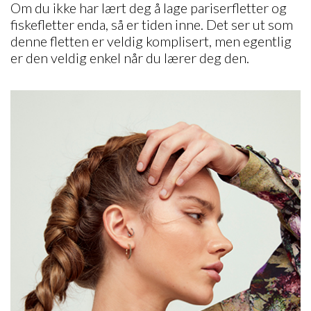
Om du ikke har lært deg å lage pariserfletter og
fiskefletter enda, så er tiden inne. Det ser ut som
denne fletten er veldig komplisert, men egentlig
er den veldig enkel når du lærer deg den.