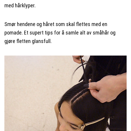
med hårklyper.
Smør hendene og håret som skal flettes med en
pomade. Et supert tips for å samle alt av småhår og
gjøre fletten glansfull.