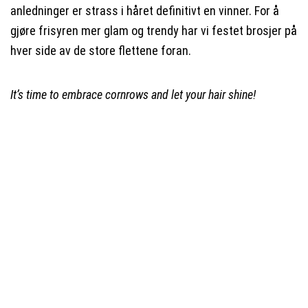
anledninger er strass i håret definitivt en vinner. For å
gjøre frisyren mer glam og trendy har vi festet brosjer på
hver side av de store flettene foran.
It’s time to embrace cornrows and let your hair shine!