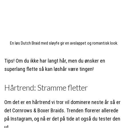
En løs Dutch Braid med sløyfe gir en avslappet og romantisk look.
Tips! Om du ikke har langt hår, men du ønsker en
superlang flette så kan løshår være tingen!
Hårtrend: Stramme fletter
Om det er en hårtrend vi tror vil dominere neste år så er
det Cornrows & Boxer Braids. Trenden florerer allerede
på Instagram, og nå er det på tide at også du tester den
ut.