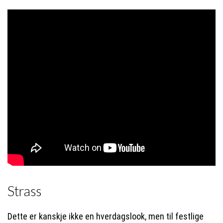
Strass
Dette er kanskje ikke en hverdagslook, men til festlige