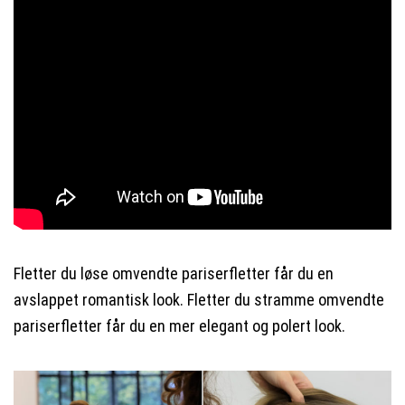
Fletter du løse omvendte pariserfletter får du en
avslappet romantisk look. Fletter du stramme omvendte
pariserfletter får du en mer elegant og polert look.