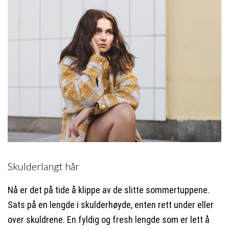
Skulderlangt hår
Nå er det på tide å klippe av de slitte sommertuppene.
Sats på en lengde i skulderhøyde, enten rett under eller
over skuldrene. En fyldig og fresh lengde som er lett å