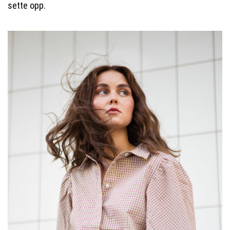
sette opp.