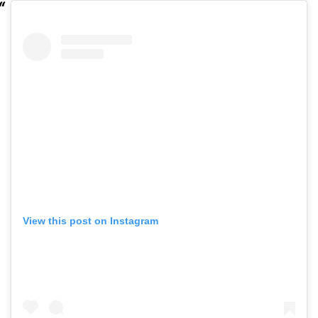
View this post on Instagram