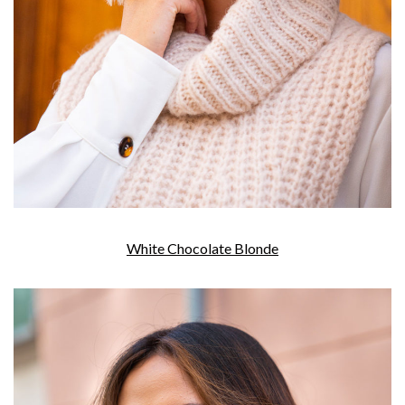
White Chocolate Blonde