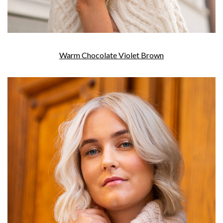
Warm Chocolate Violet Brown