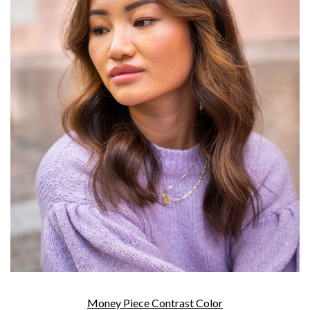
Money Piece Contrast Color