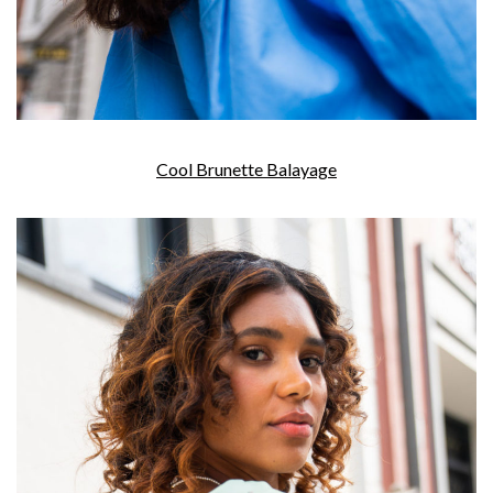
Cool Brunette Balayage