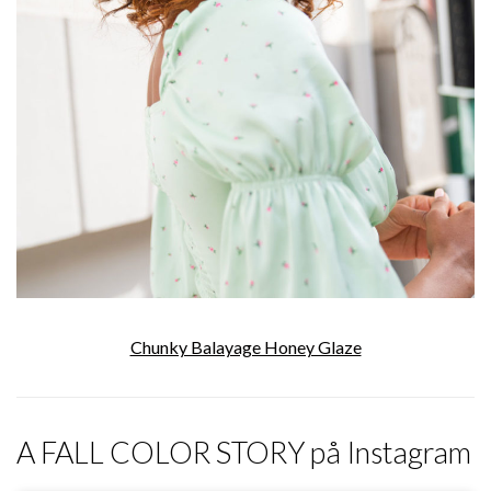
Chunky Balayage Honey Glaze
A FALL COLOR STORY på Instagram