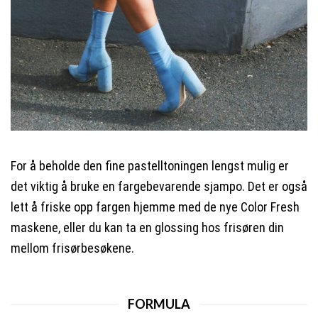
For å beholde den fine pastelltoningen lengst mulig er
det viktig å bruke en fargebevarende sjampo. Det er også
lett å friske opp fargen hjemme med de nye Color Fresh
maskene, eller du kan ta en glossing hos frisøren din
mellom frisørbesøkene.
FORMULA