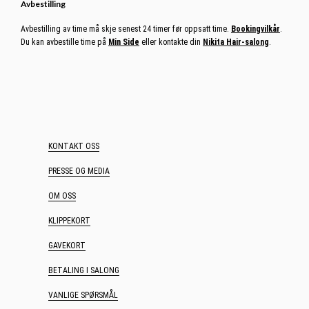
KONTAKT OSS
PRESSE OG MEDIA
OM OSS
KLIPPEKORT
GAVEKORT
BETALING I SALONG
VANLIGE SPØRSMÅL
PERSONVERN
ÅPENHETSRAPPORT
VÅRT SAMFUNNSANSVAR