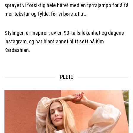
sprayet vi forsiktig hele håret med en tørrsjampo for å få
mer tekstur og fylde, før vi børstet ut.
Stylingen er inspirert av en 90-talls lekenhet og dagens
Instagram, og har blant annet blitt sett på Kim
Kardashian.
PLEIE