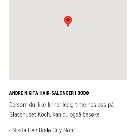
ANDRE NIKITA HAIR-SALONGER I BODØ
Dersom du ikke finner ledig time hos oss på
Glasshuset Koch, kan du også besøke:
·
Nikita Hair Bodø City Nord