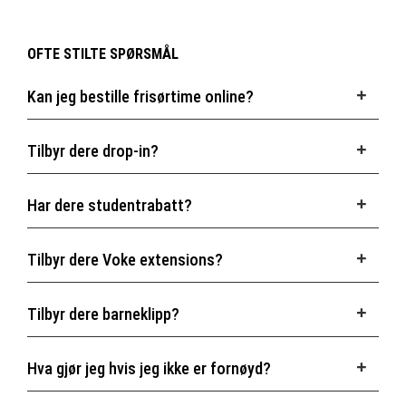
OFTE STILTE SPØRSMÅL
Kan jeg bestille frisørtime online?
Tilbyr dere drop-in?
Har dere studentrabatt?
Tilbyr dere Voke extensions?
Tilbyr dere barneklipp?
Hva gjør jeg hvis jeg ikke er fornøyd?