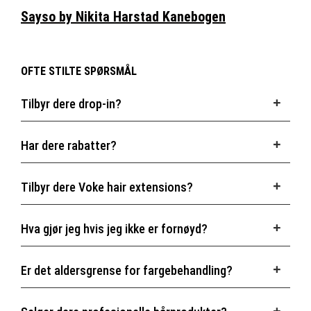
Sayso by Nikita Harstad Kanebogen
OFTE STILTE SPØRSMÅL
Tilbyr dere drop-in?
Har dere rabatter?
Tilbyr dere Voke hair extensions?
Hva gjør jeg hvis jeg ikke er fornøyd?
Er det aldersgrense for fargebehandling?