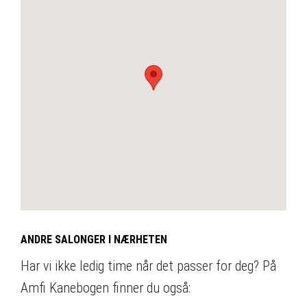
ANDRE SALONGER I NÆRHETEN
Har vi ikke ledig time når det passer for deg? På
Amfi Kanebogen finner du også: