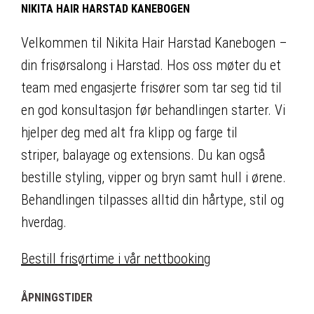
NIKITA HAIR HARSTAD KANEBOGEN
Velkommen til Nikita Hair Harstad Kanebogen –
din frisørsalong i Harstad. Hos oss møter du et
team med engasjerte frisører som tar seg tid til
en god konsultasjon før behandlingen starter.
Vi
hjelper deg med alt fra klipp og farge til
striper, balayage og extensions. Du kan også
bestille styling, vipper og bryn samt hull i ørene.
Behandlingen tilpasses alltid din hårtype, stil og
hverdag.
Bestill frisørtime i vår nettbooking
ÅPNINGSTIDER