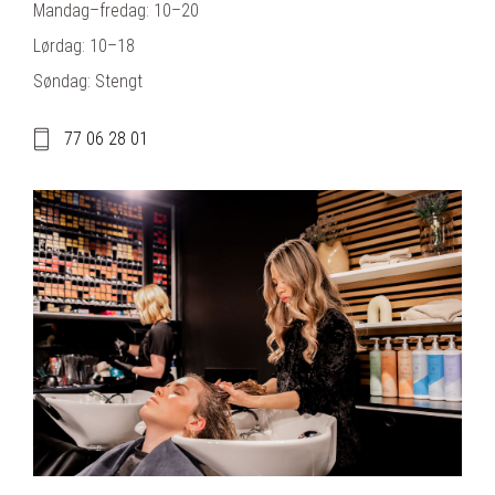
Mandag–fredag: 10–20
Lørdag: 10–18
Søndag: Stengt
77 06 28 01