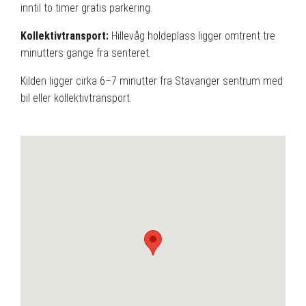
inntil to timer gratis parkering.
Kollektivtransport:
Hillevåg holdeplass ligger omtrent tre
minutters gange fra senteret.
Kilden ligger cirka 6–7 minutter fra Stavanger sentrum med
bil eller kollektivtransport.