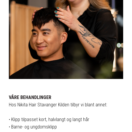
VÅRE BEHANDLINGER
Hos Nikita Hair Stavanger Kilden tilbyr vi blant annet:
·
Klipp tilpasset kort, halvlangt og langt hår
·
Barne- og ungdomsklipp