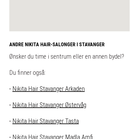
ANDRE NIKITA HAIR-SALONGER I STAVANGER
Ønsker du time i sentrum eller en annen bydel?
Du finner også:
·
Nikita Hair Stavanger Arkaden
·
Nikita Hair Stavanger Østervåg
·
Nikita Hair Stavanger Tasta
·
Nikita Hair Stavanger Madla Amfi