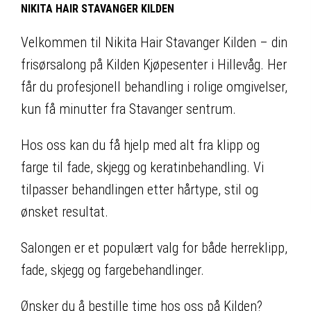
NIKITA HAIR STAVANGER KILDEN
Velkommen til Nikita Hair Stavanger Kilden – din
frisørsalong på Kilden Kjøpesenter i Hillevåg. Her
får du profesjonell behandling i rolige omgivelser,
kun få minutter fra Stavanger sentrum.
Hos oss kan du få hjelp med alt fra klipp og
farge til fade, skjegg og keratinbehandling. Vi
tilpasser behandlingen etter hårtype, stil og
ønsket resultat.
Salongen er et populært valg for både herreklipp,
fade, skjegg og fargebehandlinger.
Ønsker du å bestille time hos oss på Kilden?