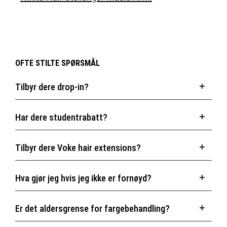
OFTE STILTE SPØRSMÅL
Tilbyr dere drop-in?
Har dere studentrabatt?
Tilbyr dere Voke hair extensions?
Hva gjør jeg hvis jeg ikke er fornøyd?
Er det aldersgrense for fargebehandling?