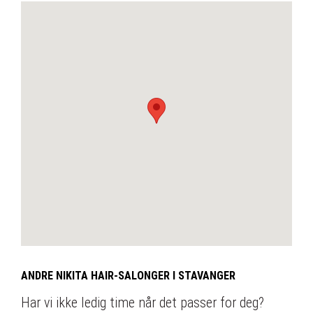
ANDRE NIKITA HAIR-SALONGER I STAVANGER
Har vi ikke ledig time når det passer for deg?