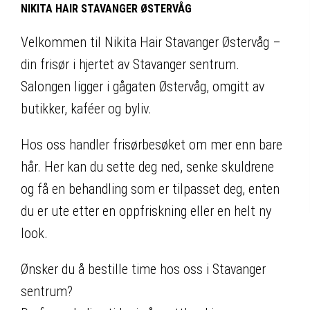
NIKITA HAIR STAVANGER ØSTERVÅG
Velkommen til Nikita Hair Stavanger Østervåg –
din frisør i hjertet av Stavanger sentrum.
Salongen ligger i gågaten Østervåg, omgitt av
butikker, kaféer og byliv.
Hos oss handler frisørbesøket om mer enn bare
hår. Her kan du sette deg ned, senke skuldrene
og få en behandling som er tilpasset deg, enten
du er ute etter en oppfriskning eller en helt ny
look.
Ønsker du å bestille time hos oss i Stavanger
sentrum?