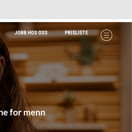
JOBB HOS OSS
PRISLISTE
ene for menn