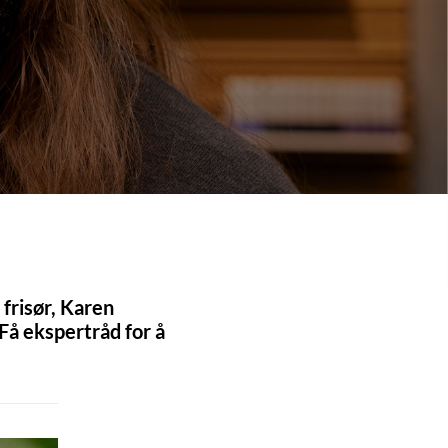
frisør, Karen
 Få ekspertråd for å