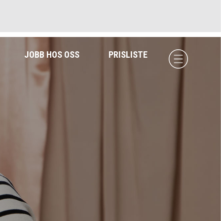
JOBB HOS OSS
PRISLISTE