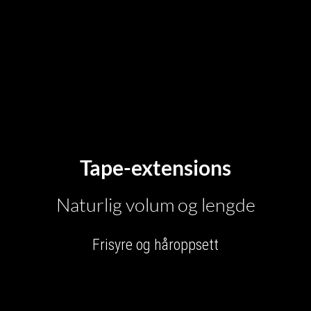
Tape-extensions
Naturlig volum og lengde
Frisyre og håroppsett