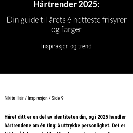
Hårtrender 2025:
Din guide til årets 6 hotteste frisyrer
og farger
Inspirasjon og trend
Nikita Hair
/
Inspirasjon
/
Side 9
Håret ditt er en del av identiteten din, og i 2025 handler
hårtrendene om én ting: å uttrykke personlighet. Det er