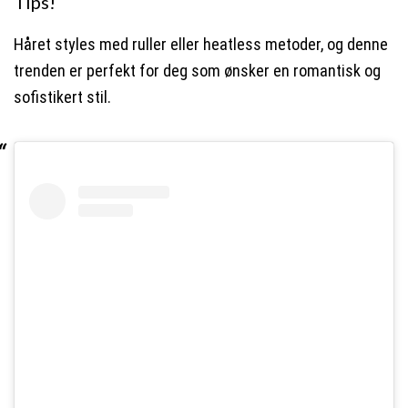
Tips!
Håret styles med ruller eller heatless metoder, og denne
trenden er perfekt for deg som ønsker en romantisk og
sofistikert stil.