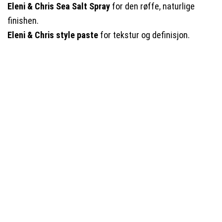
Eleni & Chris Sea Salt Spray
for den røffe, naturlige
finishen.
Eleni & Chris style paste
for tekstur og definisjon.