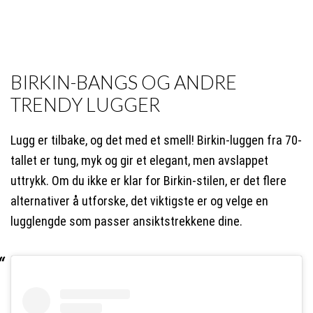
BIRKIN-BANGS OG ANDRE
TRENDY LUGGER
Lugg er tilbake, og det med et smell! Birkin-luggen fra 70-
tallet er tung, myk og gir et elegant, men avslappet
uttrykk. Om du ikke er klar for Birkin-stilen, er det flere
alternativer å utforske, det viktigste er og velge en
lugglengde som passer ansiktstrekkene dine.