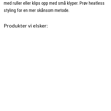
med ruller eller klips opp med små klyper. Prøv heatless
styling for en mer skånsom metode.
Produkter vi elsker: