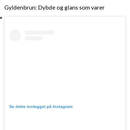
Gyldenbrun: Dybde og glans som varer
Se dette innlegget på Instagram