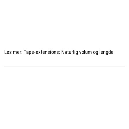
Les mer:
Tape-extensions: Naturlig volum og lengde