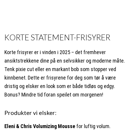
KORTE STATEMENT-FRISYRER
Korte frisyrer er i vinden i 2025 – det fremhever
ansiktstrekkene dine på en selvsikker og moderne måte.
Tenk pixie cut eller en markant bob som stopper ved
kinnbenet. Dette er frisyrene for deg som tør å være
dristig og elsker en look som er både tidløs og edgy.
Bonus? Mindre tid foran speilet om morgenen!
Produkter vi elsker:
Eleni & Chris Volumizing Mousse
for luftig volum.