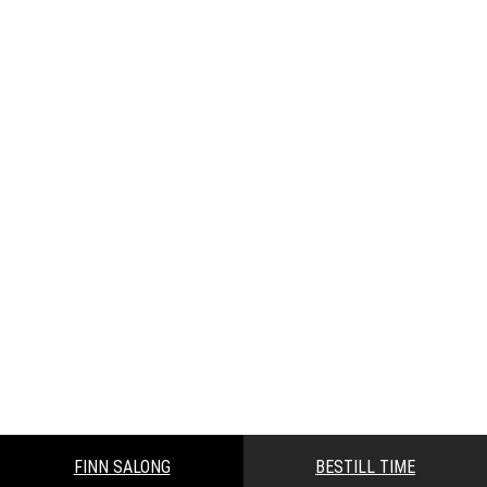
FINN SALONG
BESTILL TIME