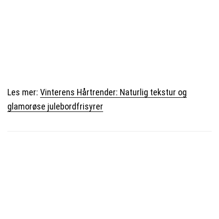
Les mer:
Vinterens Hårtrender: Naturlig tekstur og
glamorøse julebordfrisyrer