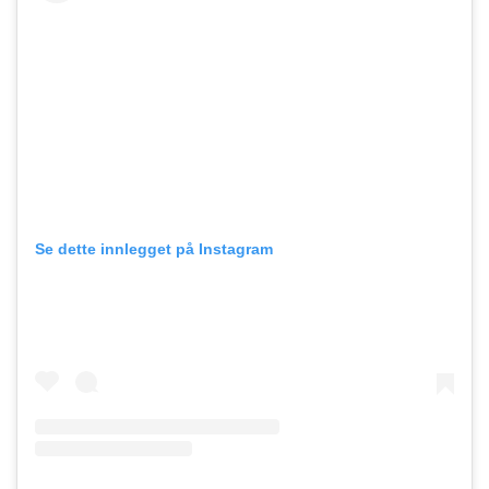
Se dette innlegget på Instagram