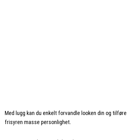
Med lugg kan du enkelt forvandle looken din og tilføre
frisyren masse personlighet.