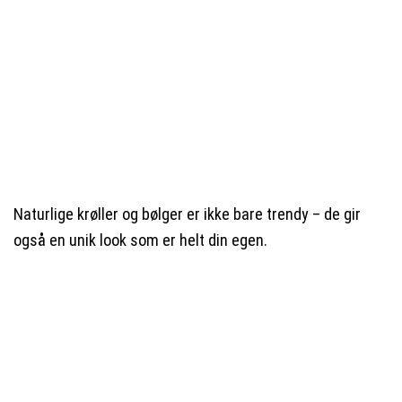
Naturlige krøller og bølger er ikke bare trendy – de gir
også en unik look som er helt din egen.