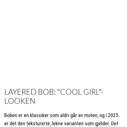
LAYERED BOB: "COOL GIRL"-
LOOKEN
Boben er en klassiker som aldri går av moten, og i 2025
er det den teksturerte, lekne varianten som gjelder. Det