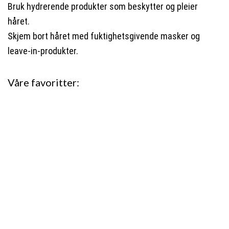
Bruk hydrerende produkter som beskytter og pleier
håret.
Skjem bort håret med fuktighetsgivende masker og
leave-in-produkter.
Våre favoritter: