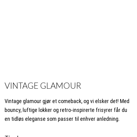
VINTAGE GLAMOUR
Vintage glamour gjør et comeback, og vi elsker det! Med
bouncy, luftige lokker og retro-inspirerte frisyrer får du
en tidløs eleganse som passer til enhver anledning.