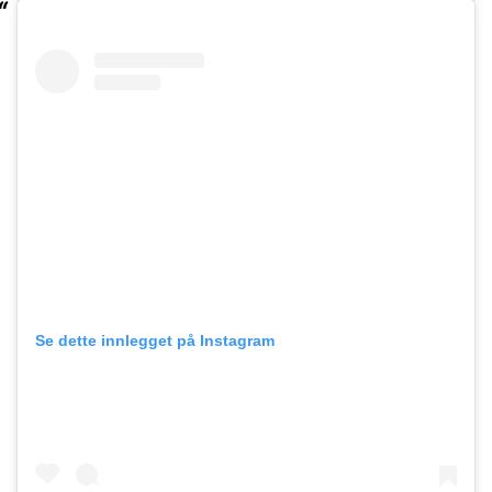
Se dette innlegget på Instagram